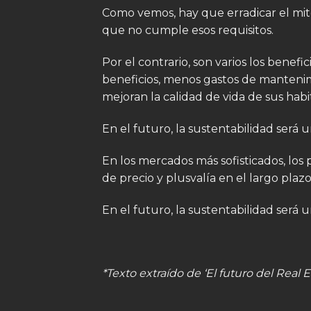
Como vemos, hay que erradicar el mit
que no cumple esos requisitos.
Por el contrario, son varios los bene
beneficios, menos gastos de mantenim
mejoran la calidad de vida de sus hab
En el futuro, la sustentabilidad será
En los mercados más sofisticados, l
de precio y plusvalía en el largo plazo
En el futuro, la sustentabilidad será
*Texto extraído de ‘El futuro del Real E