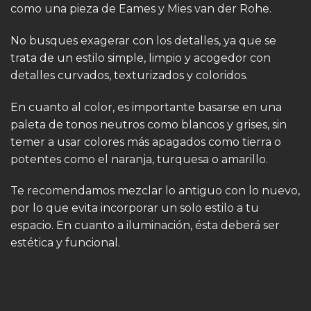
como una pieza de Eames y Mies van der Rohe.
No busques exagerar con los detalles, ya que se
trata de un estilo simple, limpio y acogedor con
detalles curvados, texturizados y coloridos.
En cuanto al color, es importante basarse en una
paleta de tonos neutros como blancos y grises, sin
temer a usar colores más apagados como tierra o
potentes como el naranja, turquesa o amarillo.
Te recomendamos mezclar lo antiguo con lo nuevo,
por lo que evita incorporar un solo estilo a tu
espacio. En cuanto a iluminación, ésta deberá ser
estética y funcional.