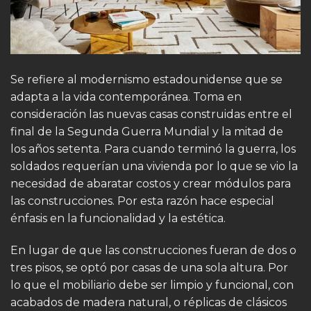
Se refiere al modernismo estadounidense que se
adapta a la vida contemporánea. Toma en
consideración las nuevas casas construidas entre el
final de la Segunda Guerra Mundial y la mitad de
los años setenta. Para cuando terminó la guerra, los
soldados requerían una vivienda por lo que se vio la
necesidad de abaratar costos y crear módulos para
las construcciones. Por esta razón hace especial
énfasis en la funcionalidad y la estética.
En lugar de que las construcciones fueran de dos o
tres pisos, se optó por casas de una sola altura. Por
lo que el mobiliario debe ser limpio y funcional, con
acabados de madera natural, o réplicas de clásicos