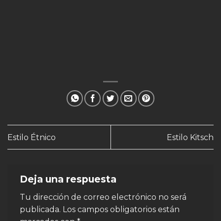
Estilo Étnico
Estilo Kitsch
Deja una respuesta
Tu dirección de correo electrónico no será
publicada.
Los campos obligatorios están