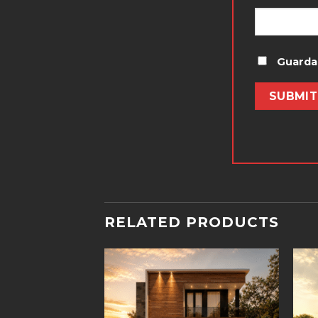
Guarda
RELATED PRODUCTS