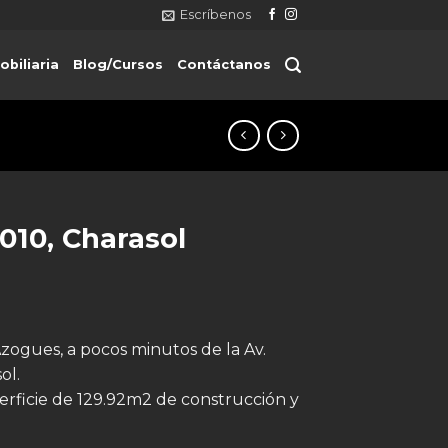
Escríbenos
obiliaria
Blog/Cursos
Contáctanos
010, Charasol
Azogues, a pocos minutos de la Av.
ol.
erficie de 129.92m2 de construcción y