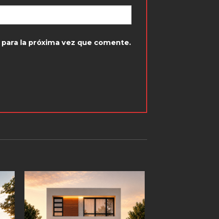
 para la próxima vez que comente.