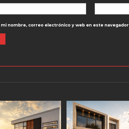
 mi nombre, correo electrónico y web en este navegador