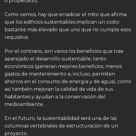
o propietario).
Como vemos, hay que erradicar el mito que afirma
que los edificios sustentables implican un costo
bastante más elevado que uno que no cumple esos
requisitos.
Por el contrario, son varios los beneficios que trae
aparejado el desarrollo sustentable, tanto
económicos (generan mejores beneficios, menos
gastos de mantenimiento e, incluso, permiten
ahorros en el consumo de energía y de agua), como
así también mejoran la calidad de vida de sus
habitantes y ayudan a la conservación del
medioambiente.
En el futuro, la sustentabilidad será una de las
columnas vertebrales de estructuración de un
proyecto.