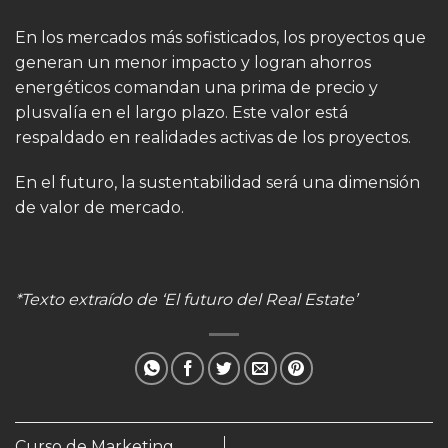
En los mercados más sofisticados, los proyectos que
generan un menor impacto y logran ahorros
energéticos comandan una prima de precio y
plusvalía en el largo plazo. Este valor está
respaldado en realidades activas de los proyectos.
En el futuro, la sustentabilidad será una dimensión
de valor de mercado.
*Texto extraído de ‘El futuro del Real Estate’
Curso de Marketing