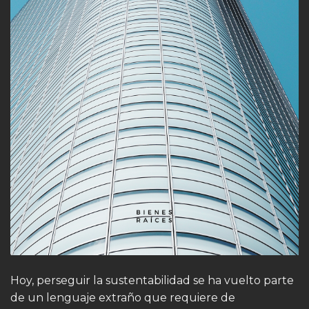
Hoy, perseguir la sustentabilidad se ha vuelto parte
de un lenguaje extraño que requiere de