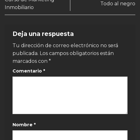
Todo al negro
Inmobiliario
Deja una respuesta
Tu dirección de correo electrónico no será
publicada.
Los campos obligatorios están
marcados con
*
Comentario
*
Nombre
*