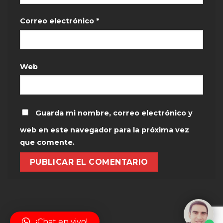
Correo electrónico
*
Web
Guarda mi nombre, correo electrónico y
web en este navegador para la próxima vez
que comente.
¡Chat en vivo!