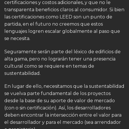
certificaciones y costos adicionales, y que no le
transparenta beneficios claros al consumidor. Si bien
las certificaciones como LEED son un punto de
partida, en el futuro no creemos que estos
lenguajes logren escalar globalmente al paso que
se necesita.
Seguramente serán parte del léxico de edificios de
alta gama, pero no lograrán tener una presencia
cultural como se requiere en temas de
sustentabilidad.
En lugar de ello, necesitamos que la sustentabilidad
se vuelva parte fundamental de los proyectos
desde la base de su aporte de valor de mercado
(con o sin certificación). Así, los desarrolladores
deben encontrar la intersección entre el valor para
el desarrollador y para el mercado (sea arrendador