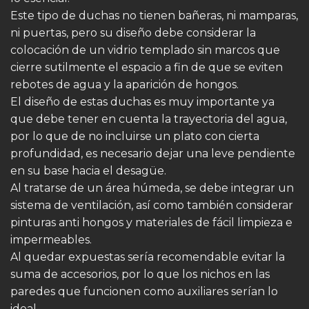
Este tipo de duchas no tienen bañeras, ni mamparas,
ni puertas, pero su diseño debe considerar la
colocación de un vidrio templado sin marcos que
cierre sutilmente el espacio a fin de que se eviten
rebotes de agua y la aparición de hongos.
El diseño de estas duchas es muy importante ya
que debe tener en cuenta la trayectoria del agua,
por lo que de no incluirse un plato con cierta
profundidad, es necesario dejar una leve pendiente
en su base hacia el desagüe.
Al tratarse de un área húmeda, se debe integrar un
sistema de ventilación, así como también considerar
pinturas anti hongos y materiales de fácil limpieza e
impermeables.
Al quedar expuestas sería recomendable evitar la
suma de accesorios, por lo que los nichos en las
paredes que funcionen como auxiliares serían lo
ideal.