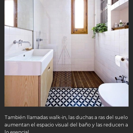
También llamadas walk-in, las duchas a ras del suelo
aumentan el espacio visual del baño y las reducen a
lo esencial.