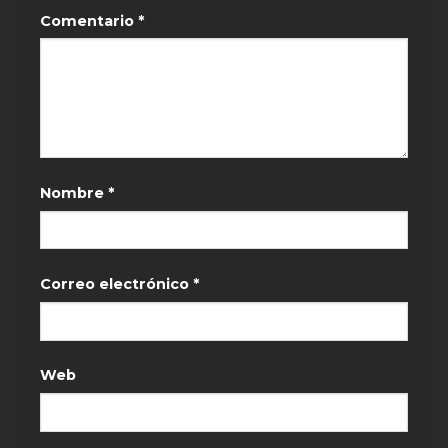
Comentario
*
Nombre
*
Correo electrónico
*
Web