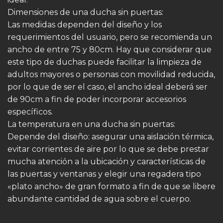
Dimensiones de una ducha sin puertas:
Las medidas dependen del diseño y los
requerimientos del usuario, pero se recomienda un
ancho de entre 75 y 80cm. Hay que considerar que
este tipo de duchas puede facilitar la limpieza de
adultos mayores o personas con movilidad reducida,
por lo que de ser el caso, el ancho ideal deberá ser
de 90cm a fin de poder incorporar accesorios
específicos.
La temperatura en una ducha sin puertas:
Depende del diseño: asegurar una aislación térmica,
evitar corrientes de aire por lo que se debe prestar
mucha atención a la ubicación y características de
las puertas y ventanas y elegir una regadera tipo
«plato ancho» de gran formato a fin de que se libere
abundante cantidad de agua sobre el cuerpo.