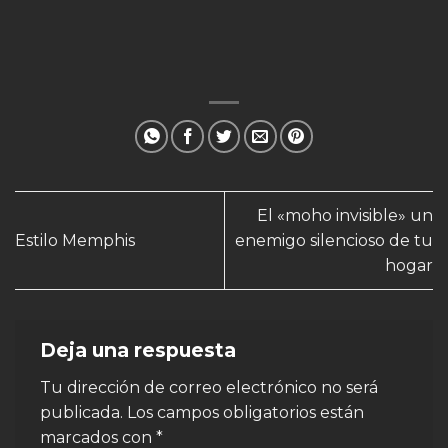
El «moho invisible» un
Estilo Memphis
enemigo silencioso de tu
hogar
Deja una respuesta
Tu dirección de correo electrónico no será
publicada.
Los campos obligatorios están
marcados con
*