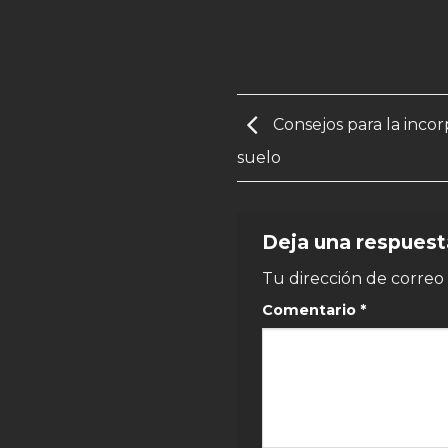
Consejos para la incor
suelo
Deja una respues
Tu dirección de correo 
Comentario
*