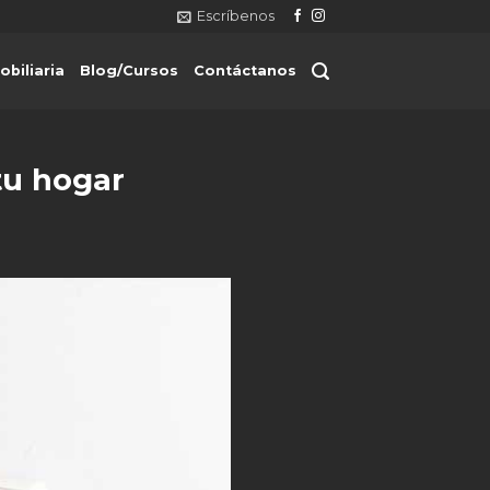
Escríbenos
obiliaria
Blog/Cursos
Contáctanos
tu hogar