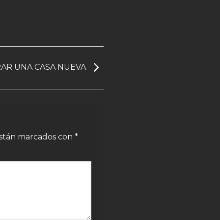
RAR UNA CASA NUEVA
están marcados con
*