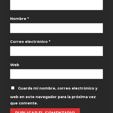
Nombre
*
Correo electrónico
*
Web
Guarda mi nombre, correo electrónico y
web en este navegador para la próxima vez
que comente.