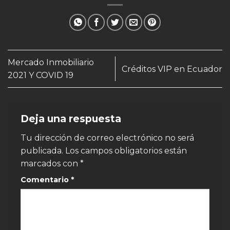
Mercado Inmobiliario
Créditos VIP en Ecuador
2021 Y COVID 19
Deja una respuesta
Tu dirección de correo electrónico no será
publicada.
Los campos obligatorios están
marcados con
*
Comentario
*