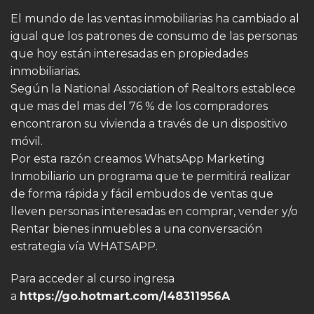
El mundo de las ventas inmobiliarias ha cambiado al
igual que los patrones de consumo de las personas
que hoy están interesadas en propiedades
inmobiliarias.
Según la National Association of Realtors establece
que mas del mas del 76 % de los compradores
encontraron su vivienda a través de un dispositivo
móvil.
Por esta razón creamos WhatsApp Marketing
Inmobiliario un programa que te permitirá realizar
de forma rápida y fácil embudos de ventas que
lleven personas interesadas en comprar, vender y/o
Rentar bienes inmuebles a una conversación
estrategia vía WHATSAPP.
Para acceder al curso ingresa
a
https://go.hotmart.com/I48311956A