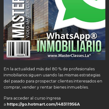
En la actualidad más del 80 % de profesionales
inmobiliarios siguen usando las mismas estrategias
del pasado para prospectar clientes interesados en
comprar, vender y rentar bienes inmuebles.
Para acceder al curso ingresa
a
https://go.hotmart.com/I48311956A