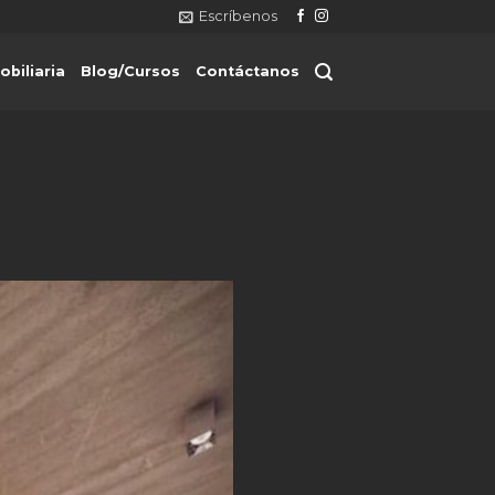
Escríbenos
obiliaria
Blog/Cursos
Contáctanos