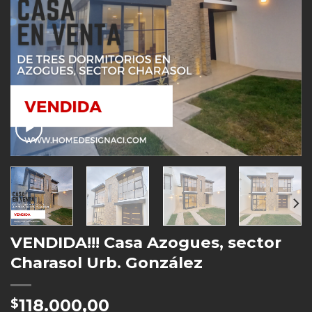
VENDIDA!!! Casa Azogues, sector
Charasol Urb. González
118.000,00
$