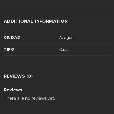
ADDITIONAL INFORMATION
CIUDAD
Azogues
TIPO
Casa
REVIEWS (0)
Reviews
There are no reviews yet.