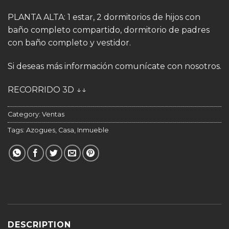
PLANTA ALTA: 1 estar, 2 dormitorios de hijos con
baño completo compartido, dormitorio de padres
con baño completo y vestidor.
Si deseas más información comunícate con nosotros.
RECORRIDO 3D ↓↓
Category:
Ventas
Tags:
Azogues
,
Casa
,
Inmueble
DESCRIPTION