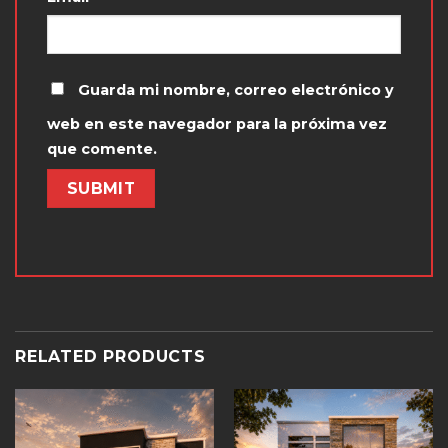
Guarda mi nombre, correo electrónico y
web en este navegador para la próxima vez
que comente.
RELATED PRODUCTS