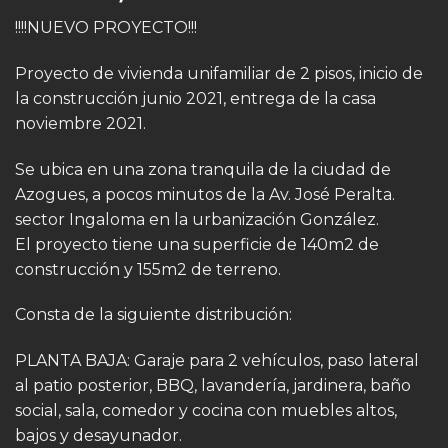
!!!!NUEVO PROYECTO!!!
Proyecto de vivienda unifamiliar de 2 pisos, inicio de
la construcción junio 2021, entrega de la casa
noviembre 2021.
Se ubica en una zona tranquila de la ciudad de
Azogues, a pocos minutos de la Av. José Peralta.
sector Ingaloma en la urbanización González.
El proyecto tiene una superficie de 140m2 de
construcción y 155m2 de terreno.
Consta de la siguiente distribución:
PLANTA BAJA: Garaje para 2 vehículos, paso lateral
al patio posterior, BBQ, lavandería, jardinera, baño
social, sala, comedor y cocina con muebles altos,
bajos y desayunador.