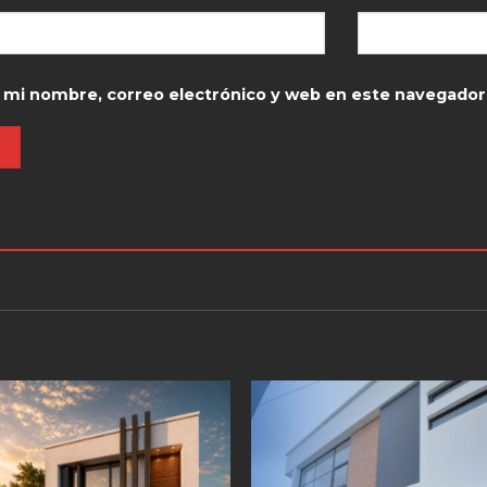
 mi nombre, correo electrónico y web en este navegador