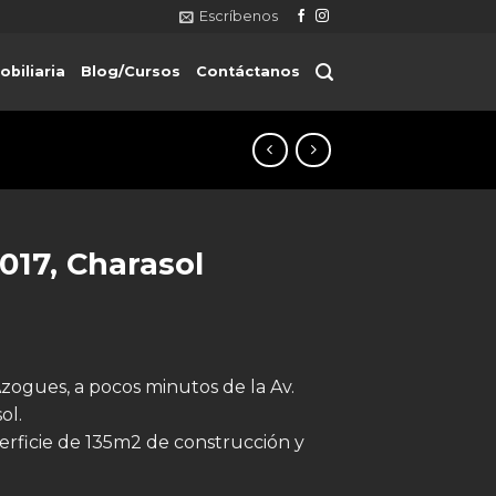
Escríbenos
obiliaria
Blog/Cursos
Contáctanos
017, Charasol
Azogues, a pocos minutos de la Av.
ol.
erficie de 135m2 de construcción y