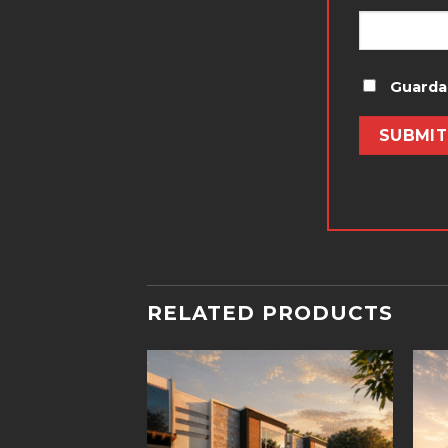
Guarda
RELATED PRODUCTS