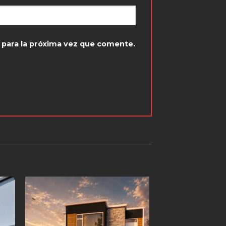
 para la próxima vez que comente.